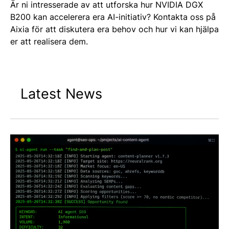
Är ni intresserade av att utforska hur NVIDIA DGX
B200 kan accelerera era AI-initiativ?
Kontakta oss på
Aixia för att diskutera era behov och hur vi kan hjälpa
er att realisera dem.
Latest News