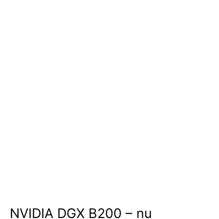
NVIDIA DGX B200 – nu