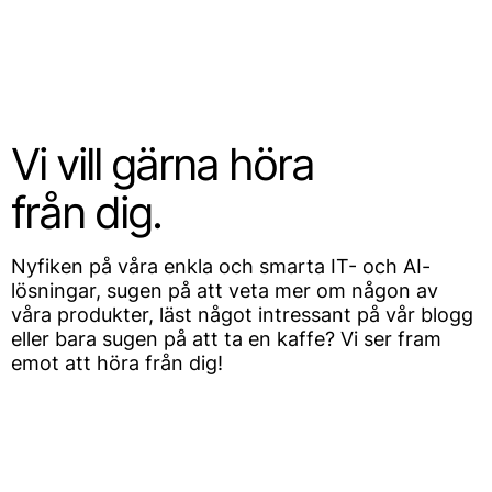
SV
Vi vill gärna höra
från dig.
Nyfiken på våra enkla och smarta IT- och AI-
lösningar, sugen på att veta mer om någon av
våra produkter, läst något intressant på vår blogg
eller bara sugen på att ta en kaffe? Vi ser fram
emot att höra från dig!