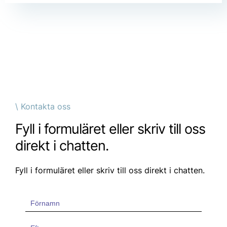
\ Kontakta oss
Fyll i formuläret eller skriv till oss
direkt i chatten.
Fyll i formuläret eller skriv till oss direkt i chatten.