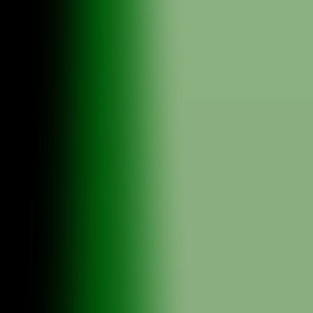
Simplify