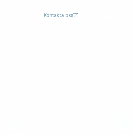
Support
Kontakta oss