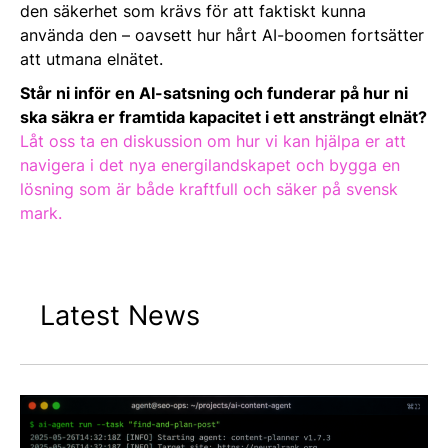
den säkerhet som krävs för att faktiskt kunna
använda den – oavsett hur hårt AI-boomen fortsätter
att utmana elnätet.
Står ni inför en AI-satsning och funderar på hur ni
ska säkra er framtida kapacitet i ett ansträngt elnät?
Låt oss ta en diskussion om hur vi kan hjälpa er att
navigera i det nya energilandskapet och bygga en
lösning som är både kraftfull och säker på svensk
mark.
Latest News