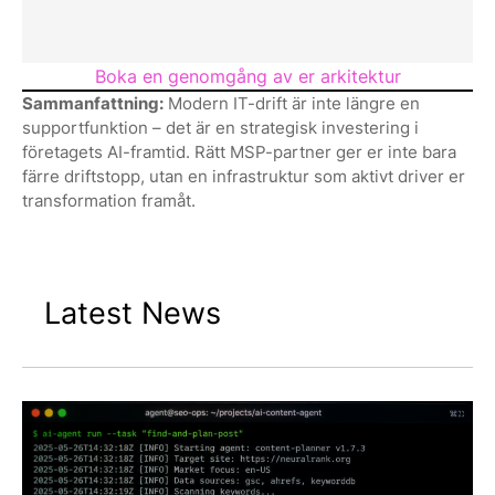
Boka en genomgång av er arkitektur
Sammanfattning:
Modern IT-drift är inte längre en
supportfunktion – det är en strategisk investering i
företagets AI-framtid. Rätt MSP-partner ger er inte bara
färre driftstopp, utan en infrastruktur som aktivt driver er
transformation framåt.
Latest News