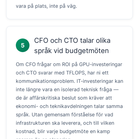
vara på plats, inte på väg.
CFO och CTO talar olika
5
språk vid budgetmöten
Om CFO frågar om ROI på GPU-investeringar
och CTO svarar med TFLOPS, har ni ett
kommunikationsproblem. IT-investeringar kan
inte längre vara en isolerad teknisk fråga —
de är affärskritiska beslut som kräver att
ekonomi- och teknikavdelningen talar samma
språk. Utan gemensam förståelse för vad
infrastrukturen ska leverera, och till vilken
kostnad, blir varje budgetmöte en kamp