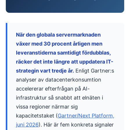
När den globala servermarknaden
växer med 30 procent årligen men
leveranstiderna samtidigt fördubblas,
räcker det inte längre att uppdatera IT-
strategin vart tredje år.
Enligt Gartner:s
analyser av datacenterkonsumtion
accelererar efterfrågan på AI-
infrastruktur så snabbt att elnäten i
vissa regioner närmar sig
kapacitetstaket (
Gartner/Next Platform,
juni 2026
). Här är fem konkreta signaler