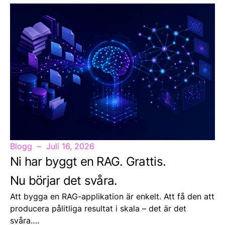
Blogg
Juli 16, 2026
Ni har byggt en RAG. Grattis.
Nu börjar det svåra.
Att bygga en RAG-applikation är enkelt. Att få den att
producera pålitliga resultat i skala – det är det
svåra….