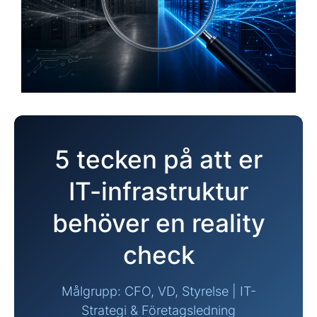
5 tecken på att er
IT-infrastruktur
behöver en reality
check
Målgrupp: CFO, VD, Styrelse | IT-
Strategi & Företagsledning