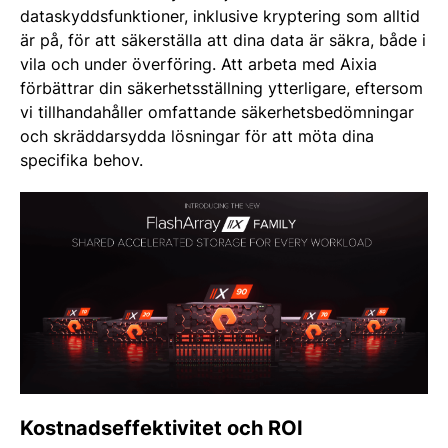
dataskyddsfunktioner, inklusive kryptering som alltid
är på, för att säkerställa att dina data är säkra, både i
vila och under överföring. Att arbeta med Aixia
förbättrar din säkerhetsställning ytterligare, eftersom
vi tillhandahåller omfattande säkerhetsbedömningar
och skräddarsydda lösningar för att möta dina
specifika behov.
Kostnadseffektivitet och ROI