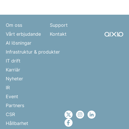
Om oss
Support
Vårt erbjudande
Kontakt
AI lösningar
Infrastruktur & produkter
IT drift
Karriär
Nyheter
IR
Event
Partners
CSR
Hållbarhet