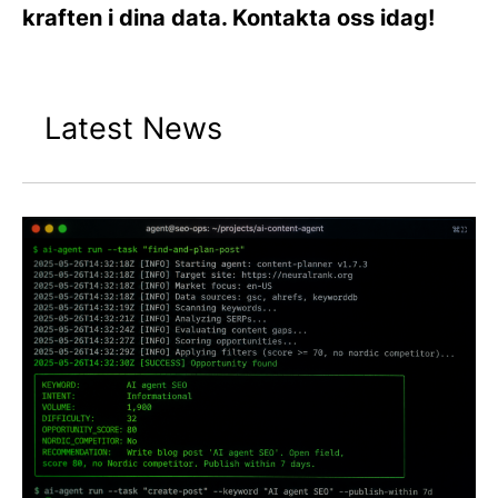
kraften i dina data. Kontakta oss idag!
Latest News