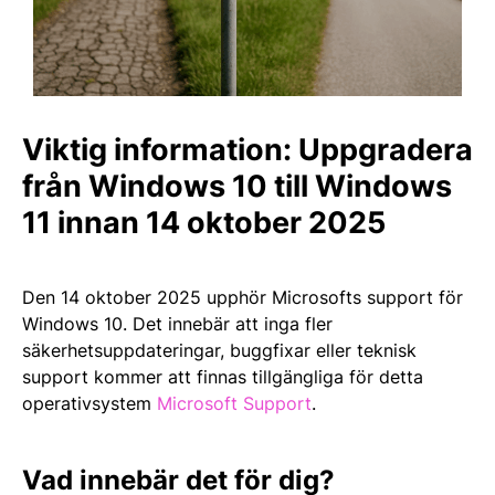
Viktig information: Uppgradera
från Windows 10 till Windows
11 innan 14 oktober 2025
Den 14 oktober 2025 upphör Microsofts support för
Windows 10. Det innebär att inga fler
säkerhetsuppdateringar, buggfixar eller teknisk
support kommer att finnas tillgängliga för detta
operativsystem
Microsoft Support
.​
Vad innebär det för dig?