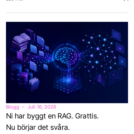
Blogg
Juli 16, 2026
Ni har byggt en RAG. Grattis.
Nu börjar det svåra.