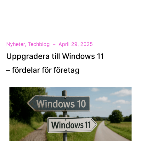
SV
Nyheter
,
Techblog
April 29, 2025
Uppgradera till Windows 11
– fördelar för företag