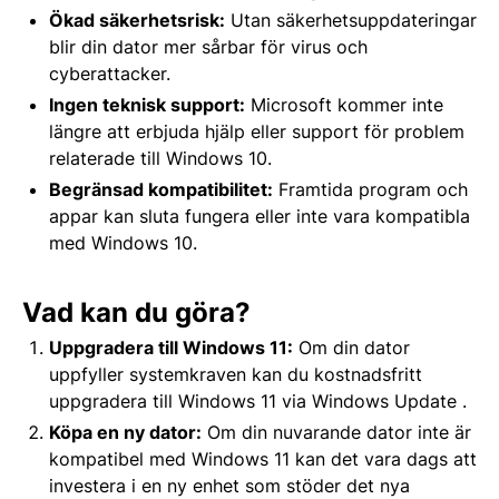
Ökad säkerhetsrisk:
Utan säkerhetsuppdateringar
blir din dator mer sårbar för virus och
cyberattacker.
Ingen teknisk support:
Microsoft kommer inte
längre att erbjuda hjälp eller support för problem
relaterade till Windows 10.
Begränsad kompatibilitet:
Framtida program och
appar kan sluta fungera eller inte vara kompatibla
med Windows 10.​
Vad kan du göra?
Uppgradera till Windows 11:
Om din dator
uppfyller systemkraven kan du kostnadsfritt
uppgradera till Windows 11 via Windows Update .
Köpa en ny dator:
Om din nuvarande dator inte är
kompatibel med Windows 11 kan det vara dags att
investera i en ny enhet som stöder det nya