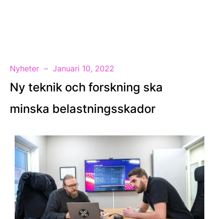
SV
Nyheter
Januari 10, 2022
Ny teknik och forskning ska
minska belastningsskador