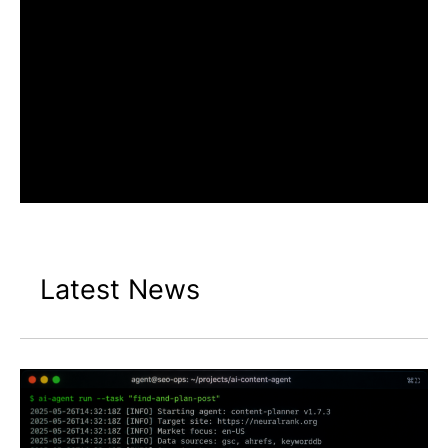
Latest News