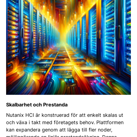
Skalbarhet och Prestanda
Nutanix HCI är konstruerad för att enkelt skalas ut
och växa i takt med företagets behov. Plattformen
kan expandera genom att lägga till fler noder,