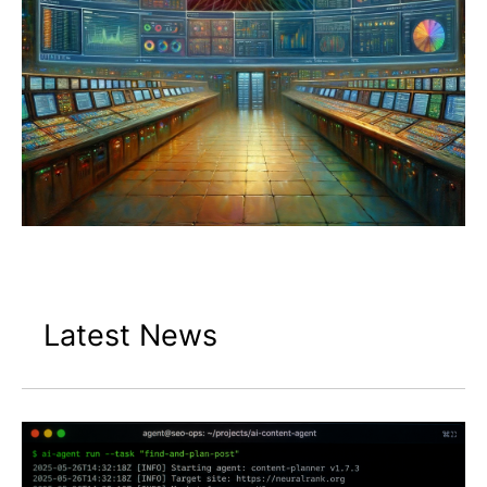
Latest News