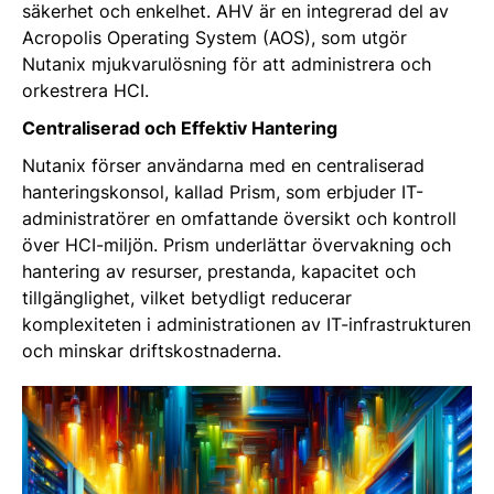
säkerhet och enkelhet. AHV är en integrerad del av
Acropolis Operating System (AOS), som utgör
Nutanix mjukvarulösning för att administrera och
orkestrera HCI.
Centraliserad och Effektiv Hantering
Nutanix förser användarna med en centraliserad
hanteringskonsol, kallad Prism, som erbjuder IT-
administratörer en omfattande översikt och kontroll
över HCI-miljön. Prism underlättar övervakning och
hantering av resurser, prestanda, kapacitet och
tillgänglighet, vilket betydligt reducerar
komplexiteten i administrationen av IT-infrastrukturen
och minskar driftskostnaderna.