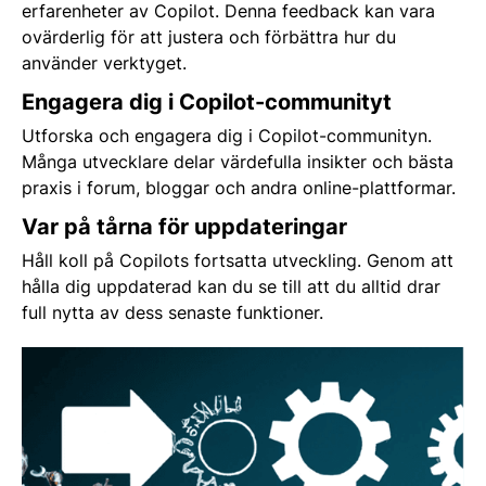
erfarenheter av Copilot. Denna feedback kan vara
ovärderlig för att justera och förbättra hur du
använder verktyget.
Engagera dig i Copilot-communityt
Utforska och engagera dig i Copilot-communityn.
Många utvecklare delar värdefulla insikter och bästa
praxis i forum, bloggar och andra online-plattformar.
Var på tårna för uppdateringar
Håll koll på Copilots fortsatta utveckling. Genom att
hålla dig uppdaterad kan du se till att du alltid drar
full nytta av dess senaste funktioner.