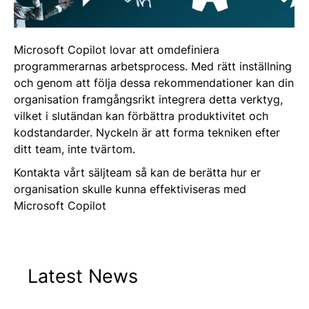
Microsoft Copilot lovar att omdefiniera
programmerarnas arbetsprocess. Med rätt inställning
och genom att följa dessa rekommendationer kan din
organisation framgångsrikt integrera detta verktyg,
vilket i slutändan kan förbättra produktivitet och
kodstandarder. Nyckeln är att forma tekniken efter
ditt team, inte tvärtom.
Kontakta vårt säljteam så kan de berätta hur er
organisation skulle kunna effektiviseras med
Microsoft Copilot
Latest News