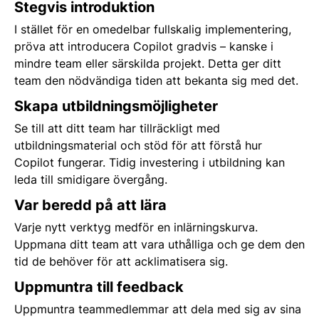
Stegvis introduktion
I stället för en omedelbar fullskalig implementering,
pröva att introducera Copilot gradvis – kanske i
mindre team eller särskilda projekt. Detta ger ditt
team den nödvändiga tiden att bekanta sig med det.
Skapa utbildningsmöjligheter
Se till att ditt team har tillräckligt med
utbildningsmaterial och stöd för att förstå hur
Copilot fungerar. Tidig investering i utbildning kan
leda till smidigare övergång.
Var beredd på att lära
Varje nytt verktyg medför en inlärningskurva.
Uppmana ditt team att vara uthålliga och ge dem den
tid de behöver för att acklimatisera sig.
Uppmuntra till feedback
Uppmuntra teammedlemmar att dela med sig av sina