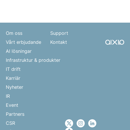
Om oss
Support
Vårt erbjudande
Kontakt
AI lösningar
Infrastruktur & produkter
IT drift
Karriär
Nyheter
IR
Event
Partners
CSR