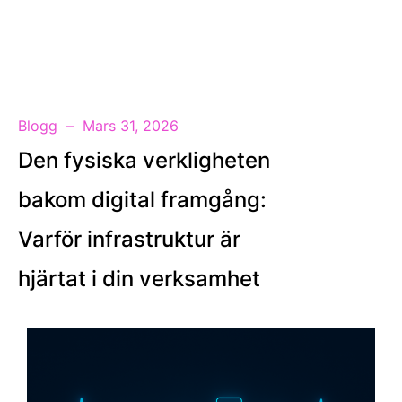
SV
Blogg
Mars 31, 2026
Den fysiska verkligheten
bakom digital framgång:
Varför infrastruktur är
hjärtat i din verksamhet