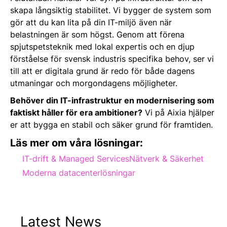
skapa långsiktig stabilitet. Vi bygger de system som
gör att du kan lita på din IT-miljö även när
belastningen är som högst. Genom att förena
spjutspetsteknik med lokal expertis och en djup
förståelse för svensk industris specifika behov, ser vi
till att er digitala grund är redo för både dagens
utmaningar och morgondagens möjligheter.
Behöver din IT-infrastruktur en modernisering som
faktiskt håller för era ambitioner?
Vi på Aixia hjälper
er att bygga en stabil och säker grund för framtiden.
Läs mer om våra lösningar:
IT-drift & Managed Services
Nätverk & Säkerhet
Moderna datacenterlösningar
Latest News