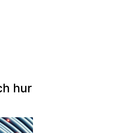
ch hur