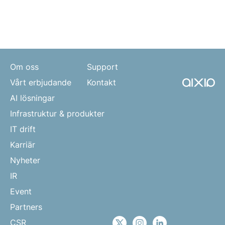
Om oss
Support
Vårt erbjudande
Kontakt
AI lösningar
Infrastruktur & produkter
IT drift
Karriär
Nyheter
IR
Event
Partners
CSR