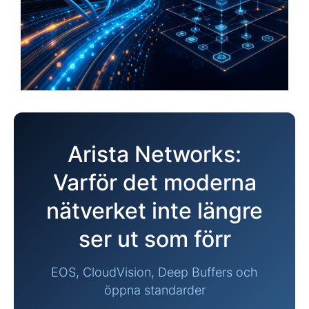
Arista Networks:
Varför det moderna
nätverket inte längre
ser ut som förr
EOS, CloudVision, Deep Buffers och
öppna standarder