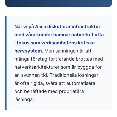
När vi på Aixia diskuterar infrastruktur
med våra kunder hamnar nätverket ofta
i fokus som verksamhetens kritiska
nervsystem.
Men sanningen är att
många företag fortfarande brottas med
nätverksarkitekturer som är byggda för
en svunnen tid. Traditionella lösningar
är ofta rigida, svåra att automatisera
och behäftade med proprietära
låsningar.