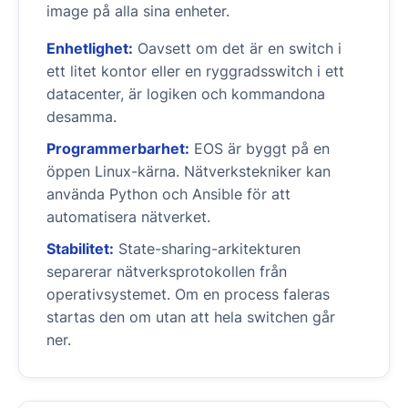
image på alla sina enheter.
Enhetlighet:
Oavsett om det är en switch i
ett litet kontor eller en ryggradsswitch i ett
datacenter, är logiken och kommandona
desamma.
Programmerbarhet:
EOS är byggt på en
öppen Linux-kärna. Nätverkstekniker kan
använda Python och Ansible för att
automatisera nätverket.
Stabilitet:
State-sharing-arkitekturen
separerar nätverksprotokollen från
operativsystemet. Om en process faleras
startas den om utan att hela switchen går
ner.