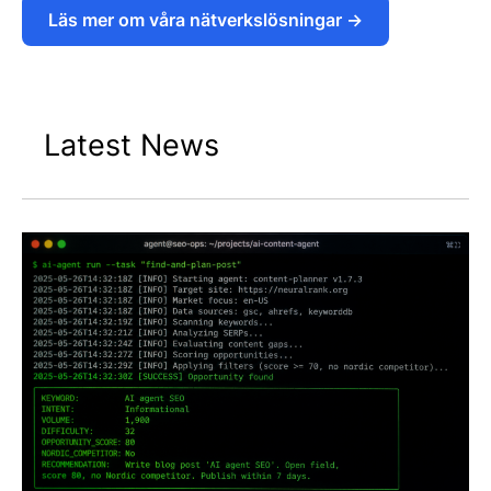
Läs mer om våra nätverkslösningar →
Latest News