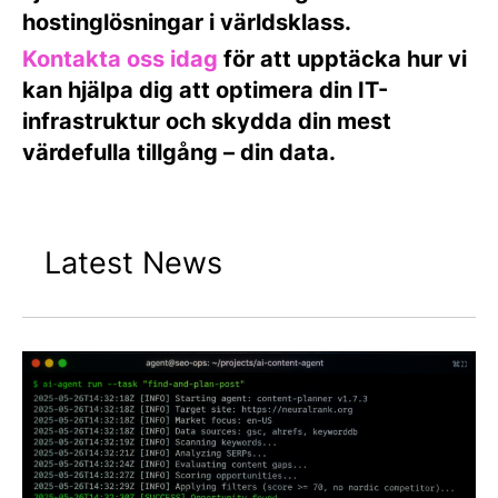
hostinglösningar i världsklass.
Kontakta oss idag
för att upptäcka hur vi
kan hjälpa dig att optimera din IT-
infrastruktur och skydda din mest
värdefulla tillgång – din data.
Latest News