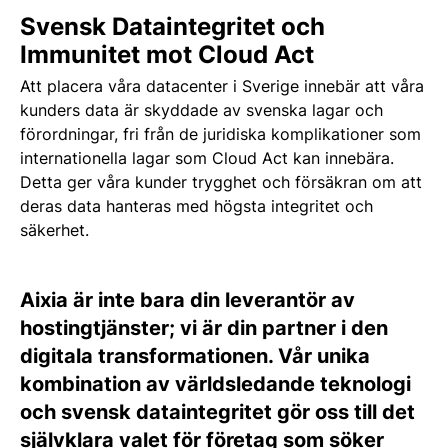
Svensk Dataintegritet och
Immunitet mot Cloud Act
Att placera våra datacenter i Sverige innebär att våra
kunders data är skyddade av svenska lagar och
förordningar, fri från de juridiska komplikationer som
internationella lagar som Cloud Act kan innebära.
Detta ger våra kunder trygghet och försäkran om att
deras data hanteras med högsta integritet och
säkerhet.
Aixia är inte bara din leverantör av
hostingtjänster; vi är din partner i den
digitala transformationen. Vår unika
kombination av världsledande teknologi
och svensk dataintegritet gör oss till det
självklara valet för företag som söker