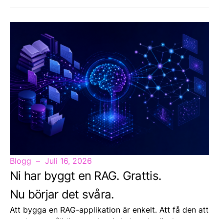
Blogg
Juli 16, 2026
Ni har byggt en RAG. Grattis.
Nu börjar det svåra.
Att bygga en RAG-applikation är enkelt. Att få den att