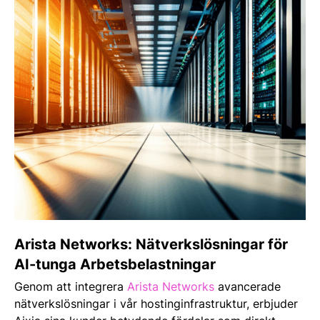
Arista Networks: Nätverkslösningar för
AI-tunga Arbetsbelastningar
Genom att integrera
Arista Networks
avancerade
nätverkslösningar i vår hostinginfrastruktur, erbjuder