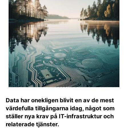
Data har onekligen blivit en av de mest
värdefulla tillgångarna idag, något som
ställer nya krav på IT-infrastruktur och
relaterade tjänster.