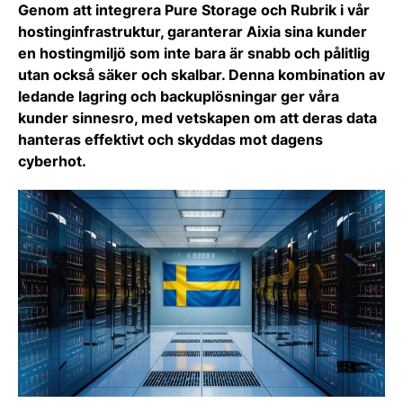
Genom att integrera Pure Storage och Rubrik i vår
hostinginfrastruktur, garanterar Aixia sina kunder
en hostingmiljö som inte bara är snabb och pålitlig
utan också säker och skalbar. Denna kombination av
ledande lagring och backuplösningar ger våra
kunder sinnesro, med vetskapen om att deras data
hanteras effektivt och skyddas mot dagens
cyberhot.