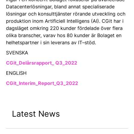
Datacenterlösningar, bland annat specialiserade
lösningar och konsulttjänster rörande utveckling och
produktion inom Artificiell Intelligens (AI). CGit har i
dagsläget omkring 220 kunder fördelade över flera
olika branscher, varav hos 80 kunder är Bolaget en
helhetspartner i sin leverans av IT–stöd.
SVENSKA
CGit_Delårsrapport_ Q3_2022
ENGLISH
CGit_Interim_Report_Q3_2022
Latest News