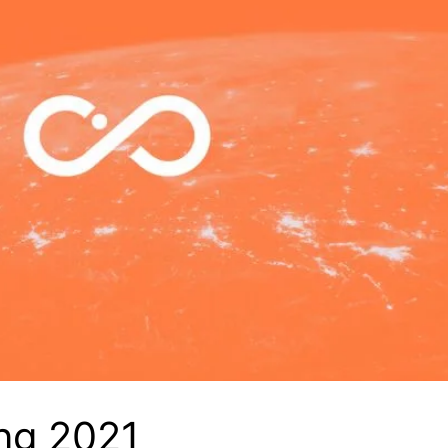
ing 2021