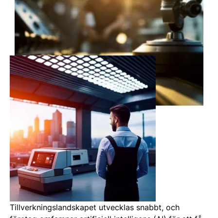
Tillverkningslandskapet utvecklas snabbt, och