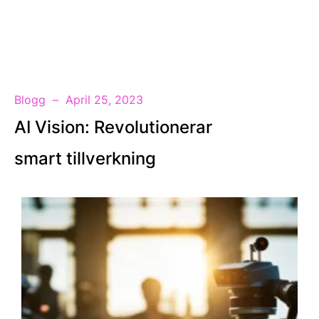
SV
Blogg
April 25, 2023
AI Vision: Revolutionerar
smart tillverkning