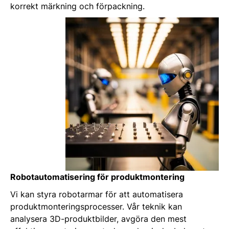
korrekt märkning och förpackning.
Robotautomatisering för produktmontering
Vi kan styra robotarmar för att automatisera
produktmonteringsprocesser. Vår teknik kan
analysera 3D-produktbilder, avgöra den mest