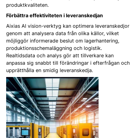
produktkvaliteten.
Förbättra effektiviteten i leveranskedjan
Aixias AI vision-verktyg kan optimera leveranskedjor
genom att analysera data från olika källor, vilket
möjliggör informerade beslut om lagerhantering,
produktionsschemaläggning och logistik.
Realtidsdata och analys gör att tillverkare kan
anpassa sig snabbt till förändringar i efterfrågan och
upprätthålla en smidig leveranskedja.