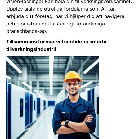
vision-lösningar kan höja din tillverkningsverksamhet.
Upplev själv de otroliga fördelarna som AI kan
erbjuda ditt företag, när vi hjälper dig att navigera
och blomstra i detta ständigt föränderliga
branschlandskap.
Tillsammans formar vi framtidens smarta
tillverkningsindustri!