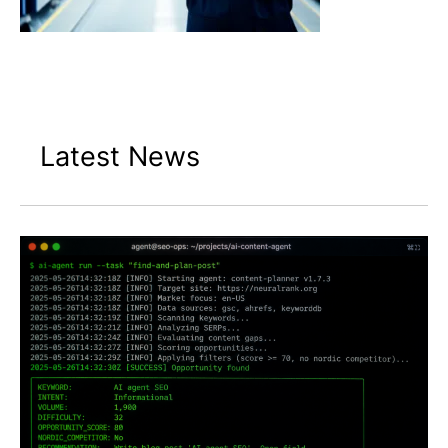
Latest News