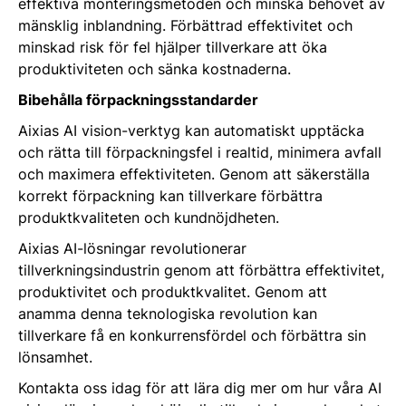
effektiva monteringsmetoden och minska behovet av
mänsklig inblandning. Förbättrad effektivitet och
minskad risk för fel hjälper tillverkare att öka
produktiviteten och sänka kostnaderna.
Bibehålla förpackningsstandarder
Aixias AI vision-verktyg kan automatiskt upptäcka
och rätta till förpackningsfel i realtid, minimera avfall
och maximera effektiviteten. Genom att säkerställa
korrekt förpackning kan tillverkare förbättra
produktkvaliteten och kundnöjdheten.
Aixias AI-lösningar revolutionerar
tillverkningsindustrin genom att förbättra effektivitet,
produktivitet och produktkvalitet. Genom att
anamma denna teknologiska revolution kan
tillverkare få en konkurrensfördel och förbättra sin
lönsamhet.
Kontakta oss idag för att lära dig mer om hur våra AI