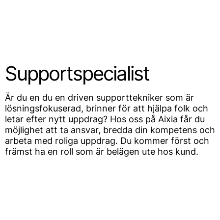
SV
Supportspecialist
Är du en du en driven supporttekniker som är
lösningsfokuserad, brinner för att hjälpa folk och
letar efter nytt uppdrag? Hos oss på Aixia får du
möjlighet att ta ansvar, bredda din kompetens och
arbeta med roliga uppdrag. Du kommer först och
främst ha en roll som är belägen ute hos kund.