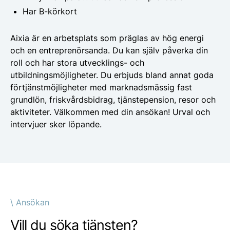
Har B-körkort
Aixia
är en arbetsplats som präglas av hög energi
och en entreprenörsanda.
Du kan själv påverka din
roll och har stora utvecklings- och
utbildningsmöjligheter.
Du erbjuds bland annat goda
förtjänstmöjligheter med marknadsmässig fast
grundlön, friskvårdsbidrag, tjänstepension, resor och
aktiviteter.
Välkommen med din ansökan! Urval och
intervjuer sker löpande.
\ Ansökan
Vill du söka tjänsten?