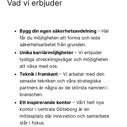
Vad vi erbjuder
Bygg din egen säkerhetsavdelning
– Här
får du möjligheten att forma och leda
säkerhetsarbetet från grunden.
Unika karriärmöjligheter
– Vi erbjuder
tydliga utvecklingsvägar och möjligheten
att växa med oss.
Teknik i framkant
– Vi arbetar med den
senaste tekniken och våra strategiska
partners är några av de största namnen i
branschen.
Ett inspirerande kontor
– Vårt helt nya
kontor i centrala Göteborg är en
mötesplats där innovation och samarbete
står i fokus.