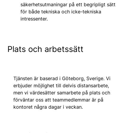
säkerhetsutmaningar på ett begripligt sätt
för både tekniska och icke-tekniska
intressenter.
Plats och arbetssätt
Tjänsten är baserad i Göteborg, Sverige. Vi
erbjuder möjlighet till delvis distansarbete,
men vi värdesätter samarbete på plats och
förväntar oss att teammedlemmar är på
kontoret några dagar i veckan.