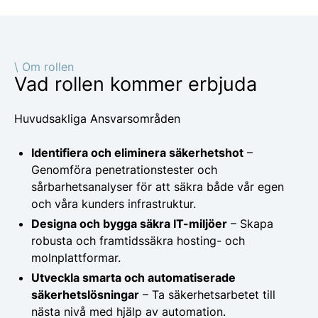
\ Om rollen
Vad rollen kommer erbjuda
Huvudsakliga Ansvarsområden
Identifiera och eliminera säkerhetshot
–
Genomföra penetrationstester och
sårbarhetsanalyser för att säkra både vår egen
och våra kunders infrastruktur.
Designa och bygga säkra IT-miljöer
– Skapa
robusta och framtidssäkra hosting- och
molnplattformar.
Utveckla smarta och automatiserade
säkerhetslösningar
– Ta säkerhetsarbetet till
nästa nivå med hjälp av automation.