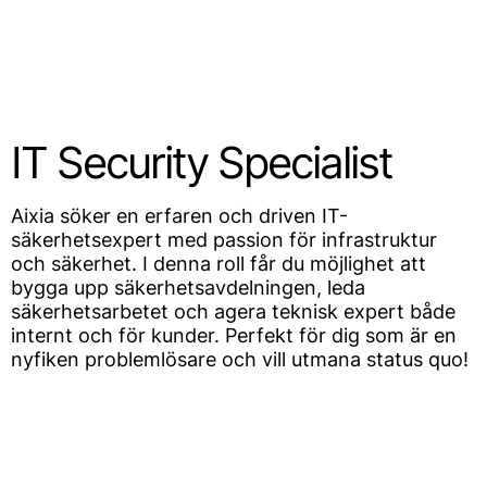
SV
IT Security Specialist
Aixia söker en erfaren och driven IT-
säkerhetsexpert med passion för infrastruktur
och säkerhet. I denna roll får du möjlighet att
bygga upp säkerhetsavdelningen, leda
säkerhetsarbetet och agera teknisk expert både
internt och för kunder. Perfekt för dig som är en
nyfiken problemlösare och vill utmana status quo!