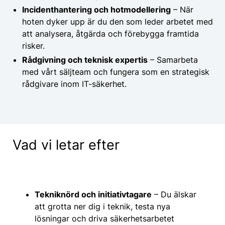
Incidenthantering och hotmodellering
– När
hoten dyker upp är du den som leder arbetet med
att analysera, åtgärda och förebygga framtida
risker.
Rådgivning och teknisk expertis
– Samarbeta
med vårt säljteam och fungera som en strategisk
rådgivare inom IT-säkerhet.
Vad vi letar efter
Tekniknörd och initiativtagare
– Du älskar
att grotta ner dig i teknik, testa nya
lösningar och driva säkerhetsarbetet