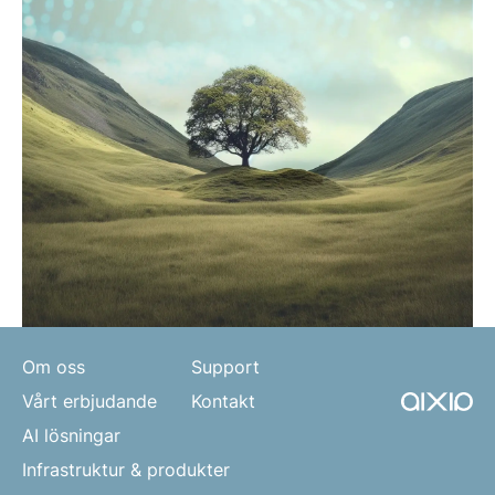
Om oss
Support
Vårt erbjudande
Kontakt
AI lösningar
Infrastruktur & produkter