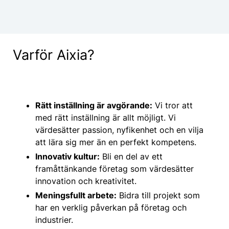
Varför Aixia?
Rätt inställning är avgörande:
Vi tror att
med rätt inställning är allt möjligt. Vi
värdesätter passion, nyfikenhet och en vilja
att lära sig mer än en perfekt kompetens.
Innovativ kultur:
Bli en del av ett
framåttänkande företag som värdesätter
innovation och kreativitet.
Meningsfullt arbete:
Bidra till projekt som
har en verklig påverkan på företag och
industrier.