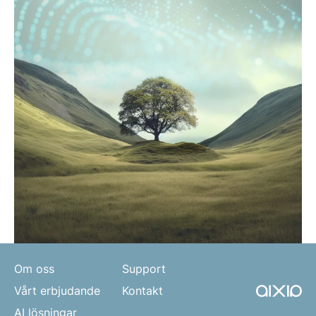
Om oss
Support
Vårt erbjudande
Kontakt
AI lösningar