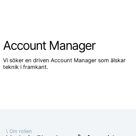
SV
Account Manager
Vi söker en driven Account Manager som älskar
teknik i framkant.
\ Om rollen