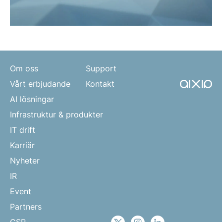
Om oss
Support
Vårt erbjudande
Kontakt
AI lösningar
Infrastruktur & produkter
IT drift
Karriär
Nyheter
IR
Event
Partners