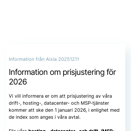
SV
Information från Aixia 20251211
Information om prisjustering för
2026
Vi vill informera er om att prisjustering av våra
drift-, hosting-, datacenter- och MSP-tjänster
kommer att ske den 1 januari 2026, i enlighet med
de index som anges i våra avtal.