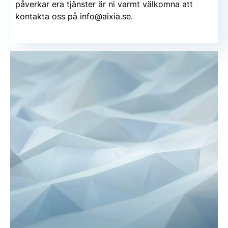
påverkar era tjänster är ni varmt välkomna att
kontakta oss på
info@aixia.se
.