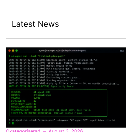
Latest News
Okategoriserad
August 3, 2026