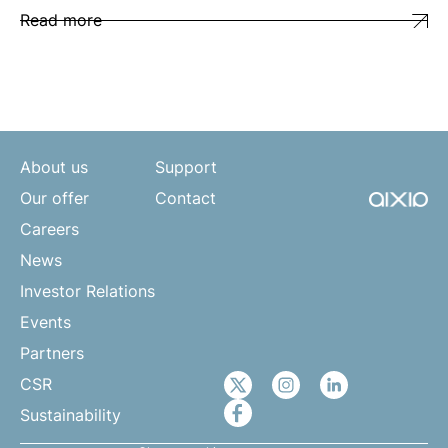
Read more
About us
Support
Our offer
Contact
Careers
News
Investor Relations
Events
Partners
CSR
Sustainability