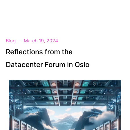
EN
Blog
March 19, 2024
Reflections from the
Datacenter Forum in Oslo