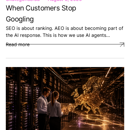
When Customers Stop
Googling
SEO is about ranking. AEO is about becoming part of
the AI response. This is how we use AI agents…
Read more