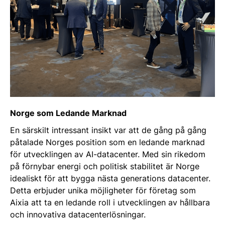
Norge som Ledande Marknad
En särskilt intressant insikt var att de gång på gång
påtalade Norges position som en ledande marknad
för utvecklingen av AI-datacenter. Med sin rikedom
på förnybar energi och politisk stabilitet är Norge
idealiskt för att bygga nästa generations datacenter.
Detta erbjuder unika möjligheter för företag som
Aixia att ta en ledande roll i utvecklingen av hållbara
och innovativa datacenterlösningar.