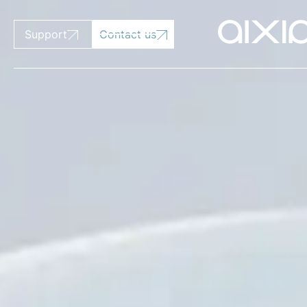
Support
Contact us