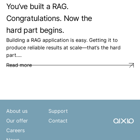
You’ve built a RAG.
Congratulations. Now the
hard part begins.
Building a RAG application is easy. Getting it to
produce reliable results at scale—that’s the hard
part….
Read more
About us
Support
Our offer
Contact
Careers