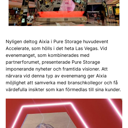
Nyligen deltog Aixia i Pure Storage huvudevent
Accelerate, som hölls i det heta Las Vegas. Vid
evenemanget, som kombinerades med
partnerforumet, presenterade Pure Storage
imponerande nyheter och framtida visioner. Att
närvara vid denna typ av evenemang ger Aixia
möjlighet att samverka med branschkollegor och få
värdefulla insikter som kan förmedlas till sina kunder.