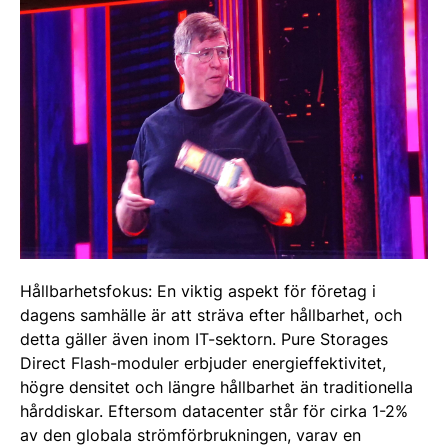
Hållbarhetsfokus: En viktig aspekt för företag i
dagens samhälle är att sträva efter hållbarhet, och
detta gäller även inom IT-sektorn. Pure Storages
Direct Flash-moduler erbjuder energieffektivitet,
högre densitet och längre hållbarhet än traditionella
hårddiskar. Eftersom datacenter står för cirka 1-2%
av den globala strömförbrukningen, varav en