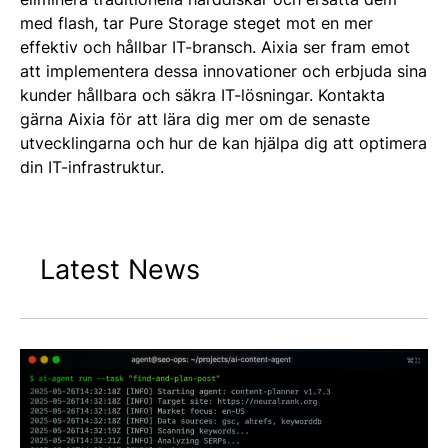
med flash, tar Pure Storage steget mot en mer
effektiv och hållbar IT-bransch. Aixia ser fram emot
att implementera dessa innovationer och erbjuda sina
kunder hållbara och säkra IT-lösningar. Kontakta
gärna Aixia för att lära dig mer om de senaste
utvecklingarna och hur de kan hjälpa dig att optimera
din IT-infrastruktur.
Latest News