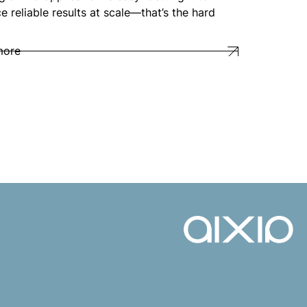
e reliable results at scale—that’s the hard
more