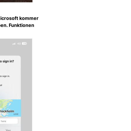
Microsoft kommer
en. Funktionen