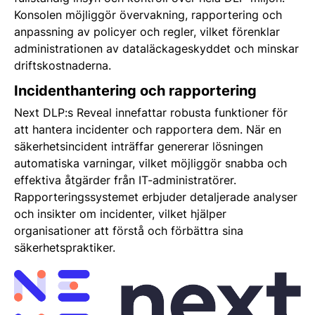
Konsolen möjliggör övervakning, rapportering och
anpassning av policyer och regler, vilket förenklar
administrationen av dataläckageskyddet och minskar
driftskostnaderna.
Incidenthantering och rapportering
Next DLP:s Reveal innefattar robusta funktioner för
att hantera incidenter och rapportera dem. När en
säkerhetsincident inträffar genererar lösningen
automatiska varningar, vilket möjliggör snabba och
effektiva åtgärder från IT-administratörer.
Rapporteringssystemet erbjuder detaljerade analyser
och insikter om incidenter, vilket hjälper
organisationer att förstå och förbättra sina
säkerhetspraktiker.