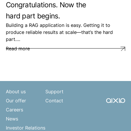
Congratulations. Now the
hard part begins.
Building a RAG application is easy. Getting it to
produce reliable results at scale—that’s the hard
part….
Read more
About us
Support
Our offer
Contact
Careers
News
Investor Relations