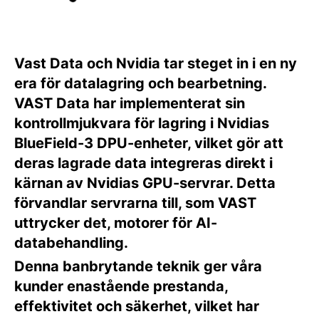
Vast Data och Nvidia tar steget in i en ny
era för datalagring och bearbetning.
VAST Data har implementerat sin
kontrollmjukvara för lagring i Nvidias
BlueField-3 DPU-enheter, vilket gör att
deras lagrade data integreras direkt i
kärnan av Nvidias GPU-servrar. Detta
förvandlar servrarna till, som VAST
uttrycker det, motorer för AI-
databehandling.
Denna banbrytande teknik ger våra
kunder enastående prestanda,
effektivitet och säkerhet, vilket har