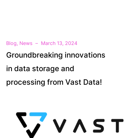
EN
Blog
,
News
March 13, 2024
Groundbreaking innovations
in data storage and
processing from Vast Data!