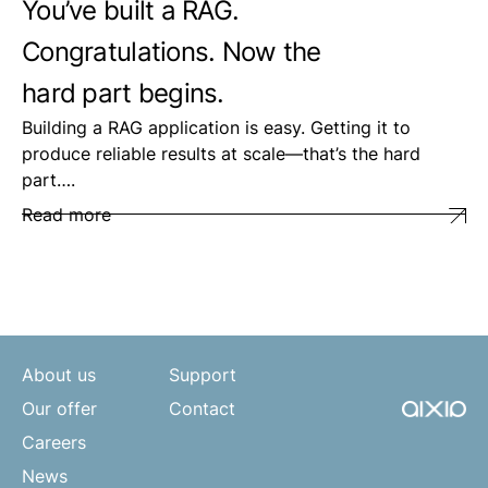
You’ve built a RAG.
Congratulations. Now the
hard part begins.
Building a RAG application is easy. Getting it to
produce reliable results at scale—that’s the hard
part….
Read more
About us
Support
Our offer
Contact
Careers
News