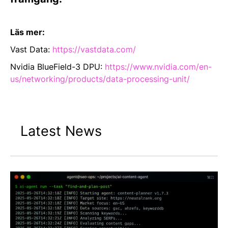
Läs mer:
Vast Data:
https://vastdata.com/
Nvidia BlueField-3 DPU:
https://www.nvidia.com/en-
us/networking/products/data-processing-unit/
Latest News