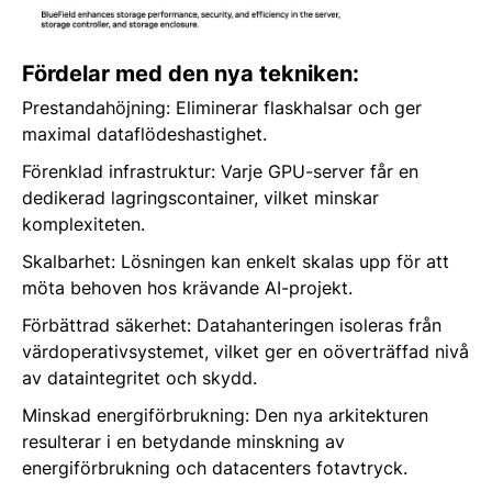
Fördelar med den nya tekniken:
Prestandahöjning: Eliminerar flaskhalsar och ger
maximal dataflödeshastighet.
Förenklad infrastruktur: Varje GPU-server får en
dedikerad lagringscontainer, vilket minskar
komplexiteten.
Skalbarhet: Lösningen kan enkelt skalas upp för att
möta behoven hos krävande AI-projekt.
Förbättrad säkerhet: Datahanteringen isoleras från
värdoperativsystemet, vilket ger en oöverträffad nivå
av dataintegritet och skydd.
Minskad energiförbrukning: Den nya arkitekturen
resulterar i en betydande minskning av
energiförbrukning och datacenters fotavtryck.