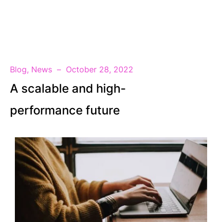
EN
Blog
,
News
October 28, 2022
A scalable and high-
performance future