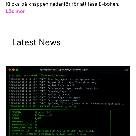
Klicka på knappen nedanför för att läsa E-boken.
Läs mer
Latest News