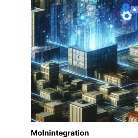
Molnintegration