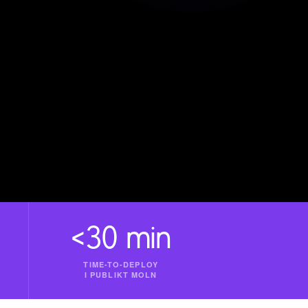
<30 min
TIME-TO-DEPLOY
I PUBLIKT MOLN