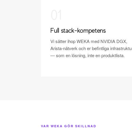
01
Full stack-kompetens
Vi sätter ihop WEKA med NVIDIA DGX,
Arista-nätverk och er befintliga infrastruktu
— som en lösning, inte en produktlista.
VAR WEKA GÖR SKILLNAD